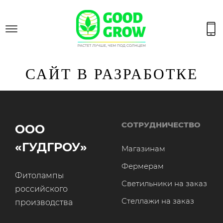
САЙТ В РАЗРАБОТКЕ
СОТРУДНИЧЕСТВО
ООО
«ГУДГРОУ»
Магазинам
Фермерам
Фитолампы
Светильники на заказ
российского
Стеллажи на заказ
производства