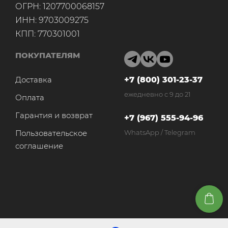
ОГРН: 1207700068157
ИНН: 9703009275
КПП: 770301001
ПОКУПАТЕЛЯМ
Доставка
+7 (800) 301-23-37
ежедневно с 9 до 21
Оплата
Гарантия и возврат
+7 (967) 555-94-96
Пользовательское
WhatsApp / Telegram
соглашение