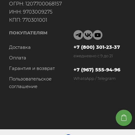
ОГРН: 1207700068157
ИНН: 9703009275
КПП: 770301001
ПОКУПАТЕЛЯМ
Доставка
+7 (800) 301-23-37
ежедневно с 9 до 21
Оплата
Гарантия и возврат
+7 (967) 555-94-96
Пользовательское
WhatsApp / Telegram
соглашение