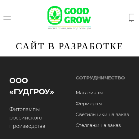
САЙТ В РАЗРАБОТКЕ
СОТРУДНИЧЕСТВО
ООО
«ГУДГРОУ»
Магазинам
Фермерам
Фитолампы
Светильники на заказ
российского
Стеллажи на заказ
производства