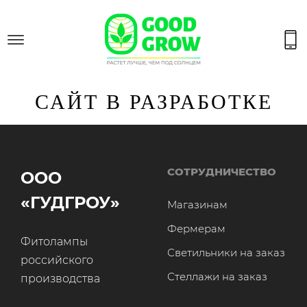
САЙТ В РАЗРАБОТКЕ
СОТРУДНИЧЕСТВО
ООО
«ГУДГРОУ»
Магазинам
Фермерам
Фитолампы
Светильники на заказ
российского
Стеллажи на заказ
производства