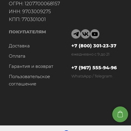
ОГРН: 1207700068157
ИНН: 9703009275
КПП: 770301001
ПОКУПАТЕЛЯМ
Доставка
+7 (800) 301-23-37
ежедневно с 9 до 21
Оплата
Гарантия и возврат
+7 (967) 555-94-96
Пользовательское
WhatsApp / Telegram
соглашение