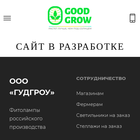
САЙТ В РАЗРАБОТКЕ
СОТРУДНИЧЕСТВО
ООО
«ГУДГРОУ»
Магазинам
Фермерам
Фитолампы
Светильники на заказ
российского
Стеллажи на заказ
производства