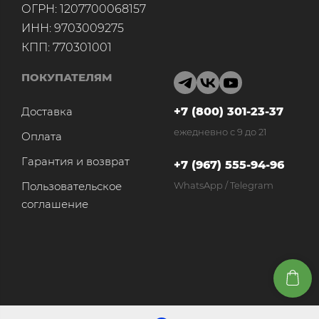
ОГРН: 1207700068157
ИНН: 9703009275
КПП: 770301001
ПОКУПАТЕЛЯМ
Доставка
+7 (800) 301-23-37
ежедневно с 9 до 21
Оплата
Гарантия и возврат
+7 (967) 555-94-96
Пользовательское
WhatsApp / Telegram
соглашение